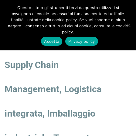
Questo sito o gli strumenti terzi da questo utilizzati si
info@zetavalue.it
+39 0444 024515
avvalgono di cookie necessari al funzionamento ed utili alle
finalità illustrate nella cookie policy. Se vuoi saperne di più o
negare il consenso a tutti o ad alcuni cookie, consulta la cookie
policy.
Accetta
Privacy policy