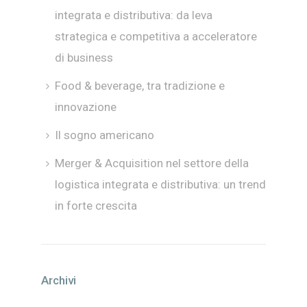
integrata e distributiva: da leva
strategica e competitiva a acceleratore
di business
Food & beverage, tra tradizione e
innovazione
Il sogno americano
Merger & Acquisition nel settore della
logistica integrata e distributiva: un trend
in forte crescita
Archivi