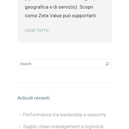
geografica e di servizio). Scopri
come Zeta Value può supportarti.
LEGGI TUTTO
Articoli recenti
Performance tra leadership e seniority
Supply chain management e logistica