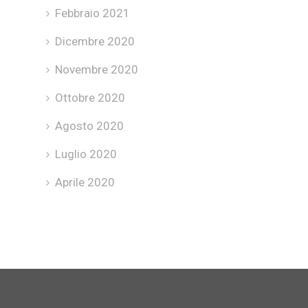
Febbraio 2021
Dicembre 2020
Novembre 2020
Ottobre 2020
Agosto 2020
Luglio 2020
Aprile 2020