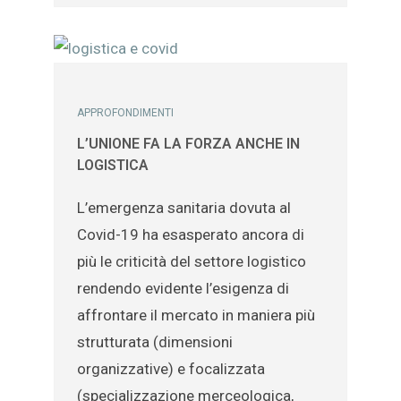
APPROFONDIMENTI
L’UNIONE FA LA FORZA ANCHE IN
LOGISTICA
L’emergenza sanitaria dovuta al
Covid-19 ha esasperato ancora di
più le criticità del settore logistico
rendendo evidente l’esigenza di
affrontare il mercato in maniera più
strutturata (dimensioni
organizzative) e focalizzata
(specializzazione merceologica,