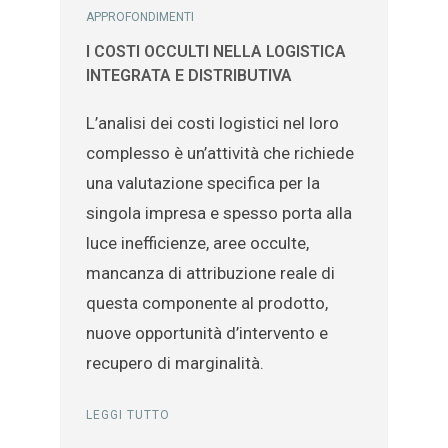
APPROFONDIMENTI
I COSTI OCCULTI NELLA LOGISTICA
INTEGRATA E DISTRIBUTIVA
L’analisi dei costi logistici nel loro
complesso è un’attività che richiede
una valutazione specifica per la
singola impresa e spesso porta alla
luce inefficienze, aree occulte,
mancanza di attribuzione reale di
questa componente al prodotto,
nuove opportunità d’intervento e
recupero di marginalità.
LEGGI TUTTO